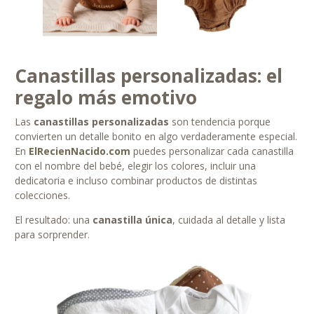
Canastillas personalizadas: el
regalo más emotivo
Las
canastillas personalizadas
son tendencia porque
convierten un detalle bonito en algo verdaderamente especial.
En
ElRecienNacido.com
puedes personalizar cada canastilla
con el nombre del bebé, elegir los colores, incluir una
dedicatoria e incluso combinar productos de distintas
colecciones.
El resultado: una
canastilla única
, cuidada al detalle y lista
para sorprender.