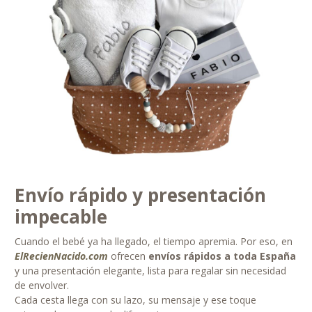
Envío rápido y presentación
impecable
Cuando el bebé ya ha llegado, el tiempo apremia. Por eso, en
ElRecienNacido.com
ofrecen
envíos rápidos a toda España
y una presentación elegante, lista para regalar sin necesidad
de envolver.
Cada cesta llega con su lazo, su mensaje y ese toque