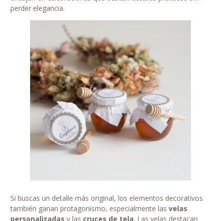
perder elegancia.
Si buscas un detalle más original, los elementos decorativos
también ganan protagonismo, especialmente las
velas
personalizadas
y las
cruces de tela
. Las velas destacan