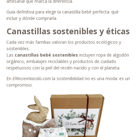
artesanal que marca la diferencia.
Guía definitiva para elegir la canastilla bebé perfecta: qué
incluir y dónde comprarla.
Canastillas sostenibles y éticas
Cada vez más familias valoran los productos ecológicos y
sostenibles.
Las
canastillas bebé sostenibles
incluyen ropa de algodón
orgánico, embalajes reciclables y productos de cuidado
respetuosos con la piel del recién nacido y con el planeta.
En
ElRecienNacido.com
la sostenibilidad no es una moda: es un
compromiso.