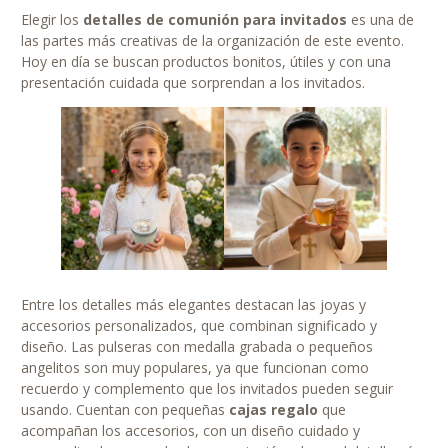
Elegir los
detalles de comunión para invitados
es una de
las partes más creativas de la organización de este evento.
Hoy en día se buscan productos bonitos, útiles y con una
presentación cuidada que sorprendan a los invitados.
Entre los detalles más elegantes destacan las joyas y
accesorios personalizados, que combinan significado y
diseño. Las pulseras con medalla grabada o pequeños
angelitos son muy populares, ya que funcionan como
recuerdo y complemento que los invitados pueden seguir
usando. Cuentan con pequeñas
cajas regalo
que
acompañan los accesorios, con un diseño cuidado y