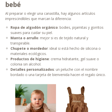
bebé
Al preparar o elegir una canastilla, hay algunos artículos
imprescindibles que marcan la diferencia:
Ropa de algodón orgánico
: bodies, pijamitas y gorritos
suaves para cuidar su piel.
Manta o arrullo
: mejor si es de tejido natural y
transpirable.
Chupete o mordedor
: ideal si está hecho de silicona o
materiales ecológicos.
Productos de higiene
: crema hidratante, gel suave o
colonia sin alcohol.
Detalles personalizados
: un peluche con el nombre
bordado o una tarjeta de bienvenida hacen el regalo único.