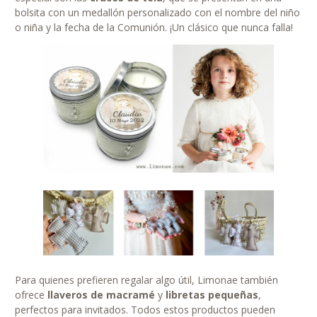
bolsita con un medallón personalizado con el nombre del niño
o niña y la fecha de la Comunión. ¡Un clásico que nunca falla!
Para quienes prefieren regalar algo útil, Limonae también
ofrece
llaveros de macramé
y
libretas pequeñas
,
perfectos para invitados. Todos estos productos pueden