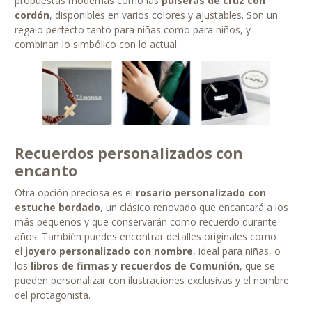
propuestas modernas como las
pulseras de cruz con
cordón
, disponibles en varios colores y ajustables. Son un
regalo perfecto tanto para niñas como para niños, y
combinan lo simbólico con lo actual.
Recuerdos personalizados con
encanto
Otra opción preciosa es el
rosario personalizado con
estuche bordado
, un clásico renovado que encantará a los
más pequeños y que conservarán como recuerdo durante
años. También puedes encontrar detalles originales como
el
joyero personalizado con nombre
, ideal para niñas, o
los
libros de firmas y recuerdos de Comunión
, que se
pueden personalizar con ilustraciones exclusivas y el nombre
del protagonista.