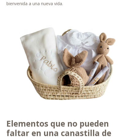
bienvenida a una nueva vida.
Elementos que no pueden
faltar en una canastilla de