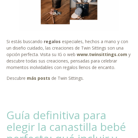
Si estás buscando
regalos
especiales, hechos a mano y con
un diseño cuidado, las creaciones de Twin Sittings son una
opción perfecta. Visita su IG o web
www.twinsittings.com
y
descubre todas sus creaciones, pensadas para celebrar
momentos inolvidables con regalos llenos de encanto.
Descubre
más posts
de Twin Sittings.
Guía definitiva para
elegir la canastilla bebé