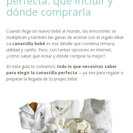
perfecta: qué incluir y
dónde comprarla
Cuando llega un nuevo bebé al mundo, las emociones se
multiplican y también las ganas de acertar con el regalo ideal.
La
canastilla bebé
es ese detalle que combina ternura,
utilidad y cariño. Pero, con tantas opciones en internet,
¿cómo saber qué incluir y dónde comprar la mejor?
En esta guía te contamos
todo lo que necesitas saber
para elegir la canastilla perfecta
—ya sea para regalar o
preparar la llegada de tu propio bebé.