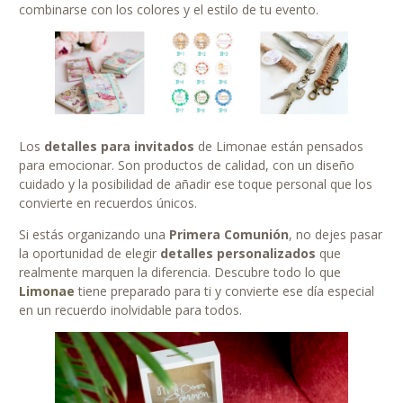
combinarse con los colores y el estilo de tu evento.
Los
detalles para invitados
de Limonae están pensados
para emocionar. Son productos de calidad, con un diseño
cuidado y la posibilidad de añadir ese toque personal que los
convierte en recuerdos únicos.
Si estás organizando una
Primera Comunión
, no dejes pasar
la oportunidad de elegir
detalles personalizados
que
realmente marquen la diferencia. Descubre todo lo que
Limonae
tiene preparado para ti y convierte ese día especial
en un recuerdo inolvidable para todos.