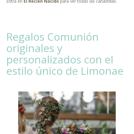
Entra en
El Recien Nacido
para ver todas las canastillas.
Regalos Comunión
originales y
personalizados con el
estilo único de Limonae