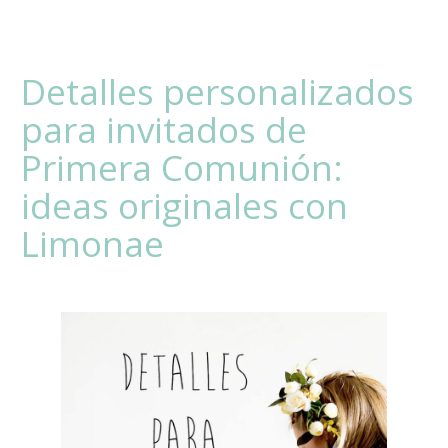
Detalles personalizados
para invitados de
Primera Comunión:
ideas originales con
Limonae