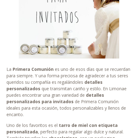
La
Primera Comunión
es uno de esos días que se recuerdan
para siempre. Y una forma preciosa de agradecer a tus seres
queridos su compañía es regalándoles
detalles
personalizados
que transmitan cariño y estilo. En Limonae
puedes encontrar una gran variedad de
detalles
personalizados para invitados
de Primera Comunión
ideales para esta ocasión, todos personalizables y llenos de
encanto.
Uno de los favoritos es el
tarro de miel con etiqueta
personalizada
, perfecto para regalar algo dulce y natural.