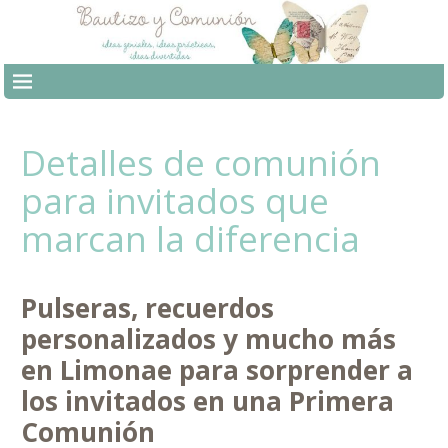
Detalles de comunión
para invitados que
marcan la diferencia
Pulseras, recuerdos
personalizados y mucho más
en Limonae para sorprender a
los invitados en una Primera
Comunión