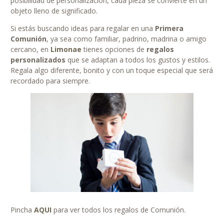
posibilidad de personalización, cada pieza se convierte en un
objeto lleno de significado.
Si estás buscando ideas para regalar en una
Primera
Comunión
, ya sea como familiar, padrino, madrina o amigo
cercano, en
Limonae
tienes opciones de
regalos
personalizados
que se adaptan a todos los gustos y estilos.
Regala algo diferente, bonito y con un toque especial que será
recordado para siempre.
Pincha
AQUI
para ver todos los regalos de Comunión.