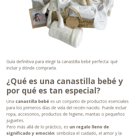
Guía definitiva para elegir la canastilla bebé perfecta: qué
incluir y dónde comprarla.
¿Qué es una canastilla bebé y
por qué es tan especial?
Una
canastilla bebé
es un conjunto de productos esenciales
para los primeros días de vida del recién nacido. Puede incluir
ropa, accesorios, productos de higiene, mantas o pequeños
juguetes.
Pero más allá de lo práctico, es
un regalo lleno de
significado y emoción
: simboliza el cuidado, el amor y la