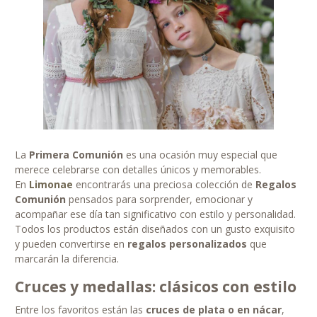
La
Primera Comunión
es una ocasión muy especial que
merece celebrarse con detalles únicos y memorables.
En
Limonae
encontrarás una preciosa colección de
Regalos
Comunión
pensados para sorprender, emocionar y
acompañar ese día tan significativo con estilo y personalidad.
Todos los productos están diseñados con un gusto exquisito
y pueden convertirse en
regalos personalizados
que
marcarán la diferencia.
Cruces y medallas: clásicos con estilo
Entre los favoritos están las
cruces de plata o en nácar
,